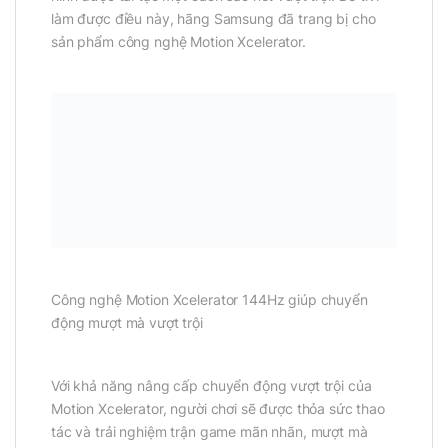
làm được điều này, hãng Samsung đã trang bị cho
sản phẩm công nghệ Motion Xcelerator.
Công nghệ Motion Xcelerator 144Hz giúp chuyển
động mượt mà vượt trội
Với khả năng nâng cấp chuyển động vượt trội của
Motion Xcelerator, người chơi sẽ được thỏa sức thao
tác và trải nghiệm trận game mãn nhãn, mượt mà