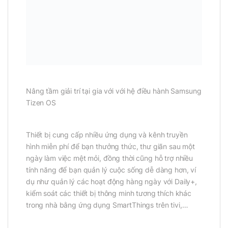
Nâng tầm giải trí tại gia với với hệ điều hành Samsung
Tizen OS
Thiết bị cung cấp nhiều ứng dụng và kênh truyền
hình miễn phí để bạn thưởng thức, thư giãn sau một
ngày làm việc mệt mỏi, đồng thời cũng hỗ trợ nhiều
tính năng để bạn quản lý cuộc sống dễ dàng hơn, ví
dụ như quản lý các hoạt động hàng ngày với Daily+,
kiểm soát các thiết bị thông minh tương thích khác
trong nhà bằng ứng dụng SmartThings trên tivi,…