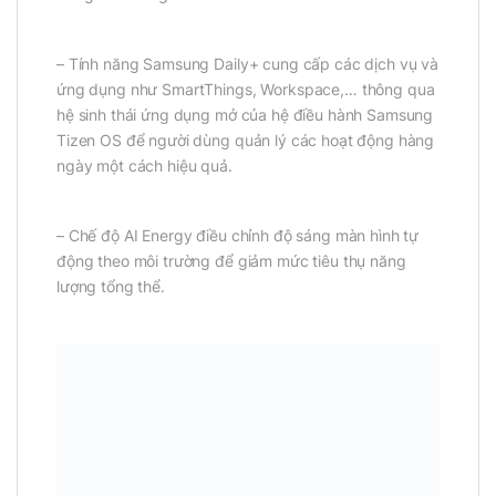
– Tính năng Samsung Daily+ cung cấp các dịch vụ và
ứng dụng như SmartThings, Workspace,… thông qua
hệ sinh thái ứng dụng mở của hệ điều hành Samsung
Tizen OS để người dùng quản lý các hoạt động hàng
ngày một cách hiệu quả.
– Chế độ AI Energy điều chỉnh độ sáng màn hình tự
động theo môi trường để giảm mức tiêu thụ năng
lượng tổng thể.