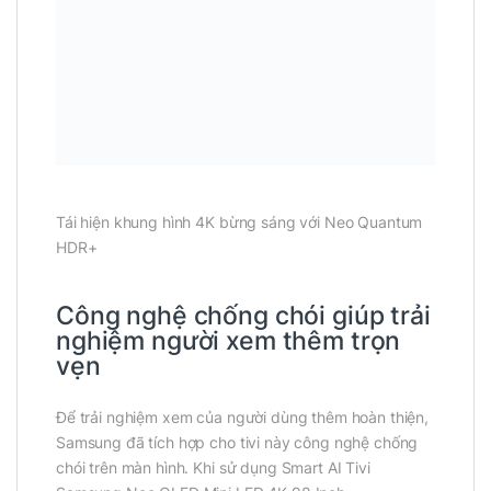
Tái hiện khung hình 4K bừng sáng với Neo Quantum
HDR+
Công nghệ chống chói giúp trải
nghiệm người xem thêm trọn
vẹn
Để trải nghiệm xem của người dùng thêm hoàn thiện,
Samsung đã tích hợp cho tivi này công nghệ chống
chói trên màn hình. Khi sử dụng Smart AI Tivi