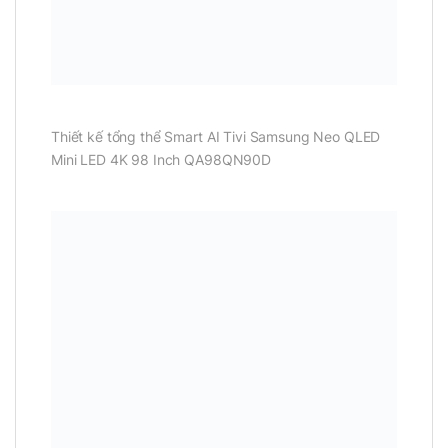
Thiết kế tổng thể Smart AI Tivi Samsung Neo QLED
Mini LED 4K 98 Inch QA98QN90D