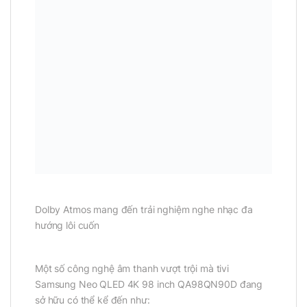
Dolby Atmos mang đến trải nghiệm nghe nhạc đa
hướng lôi cuốn
Một số công nghệ âm thanh vượt trội mà tivi
Samsung Neo QLED 4K 98 inch QA98QN90D đang
sở hữu có thể kể đến như: