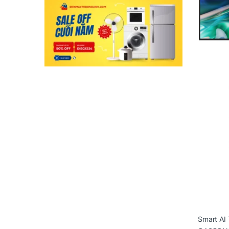
Smart AI