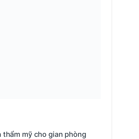
nh thẩm mỹ cho gian phòng