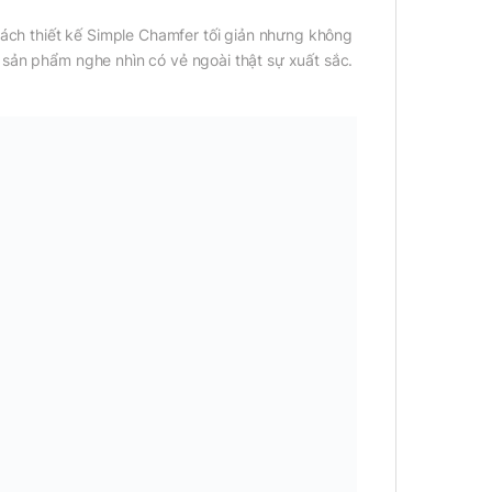
ch thiết kế Simple Chamfer tối giản nhưng không
 sản phẩm nghe nhìn có vẻ ngoài thật sự xuất sắc.