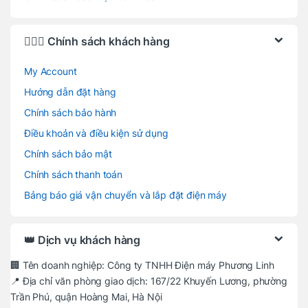
🙋🏻‍♂️ Chính sách khách hàng
My Account
Hướng dẫn đặt hàng
Chính sách bảo hành
Điều khoản và điều kiện sử dụng
Chính sách bảo mật
Chính sách thanh toán
Bảng báo giá vận chuyển và lắp đặt điện máy
👑 Dịch vụ khách hàng
🏢 Tên doanh nghiệp: Công ty TNHH Điện máy Phương Linh
📍 Địa chỉ văn phòng giao dịch: 167/22 Khuyến Lương, phường
Trần Phú, quận Hoàng Mai, Hà Nội