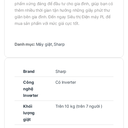
phẩm xứng đáng để đầu tư cho gia đình, giúp bạn có
thêm nhiều thời gian tận hưởng những giây phút thư
giãn bên gia đình. Đến ngay Siêu thị Điện máy PL để
mua sản phẩm với mức giá cực tốt.
Danh mục:
Máy giặt
,
Sharp
Brand
Sharp
Công
Có Inverter
nghệ
Inverter
Khối
Trên 10 kg (trên 7 người )
lượng
giặt