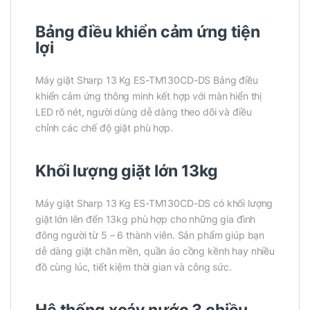
Bảng điều khiển cảm ứng tiện
lợi
Máy giặt Sharp 13 Kg ES-TM130CD-DS Bảng điều
khiển cảm ứng thông minh kết hợp với màn hiển thị
LED rõ nét, người dùng dễ dàng theo dõi và điều
chỉnh các chế độ giặt phù hợp.
Khối lượng giặt lớn 13kg
Máy giặt Sharp 13 Kg ES-TM130CD-DS có khối lượng
giặt lớn lên đến 13kg phù hợp cho những gia đình
đông người từ 5 – 6 thành viên. Sản phẩm giúp bạn
dễ dàng giặt chăn mền, quần áo cồng kềnh hay nhiều
đồ cùng lúc, tiết kiệm thời gian và công sức.