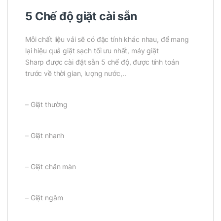
5 Chế độ giặt cài sẵn
Mỗi chất liệu vải sẽ có đặc tính khác nhau, để mang
lại hiệu quả giặt sạch tối ưu nhất, máy giặt
Sharp được cài đặt sẵn 5 chế độ, được tính toán
trước về thời gian, lượng nước,..
– Giặt thường
– Giặt nhanh
– Giặt chăn màn
– Giặt ngâm