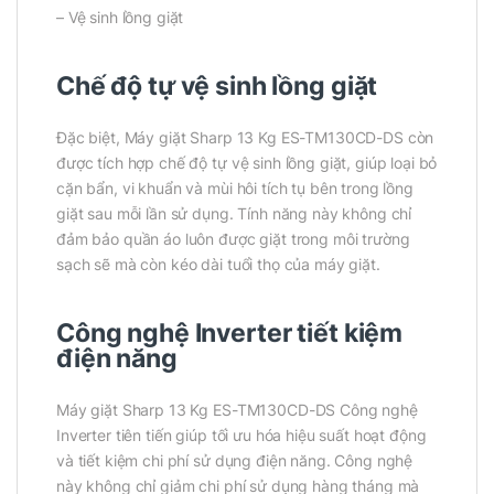
– Vệ sinh lồng giặt
Chế độ tự vệ sinh lồng giặt
Đặc biệt, Máy giặt Sharp 13 Kg ES-TM130CD-DS còn
được tích hợp chế độ tự vệ sinh lồng giặt, giúp loại bỏ
cặn bẩn, vi khuẩn và mùi hôi tích tụ bên trong lồng
giặt sau mỗi lần sử dụng. Tính năng này không chỉ
đảm bảo quần áo luôn được giặt trong môi trường
sạch sẽ mà còn kéo dài tuổi thọ của máy giặt.
Công nghệ Inverter tiết kiệm
điện năng
Máy giặt Sharp 13 Kg ES-TM130CD-DS Công nghệ
Inverter tiên tiến giúp tối ưu hóa hiệu suất hoạt động
và tiết kiệm chi phí sử dụng điện năng. Công nghệ
này không chỉ giảm chi phí sử dụng hàng tháng mà