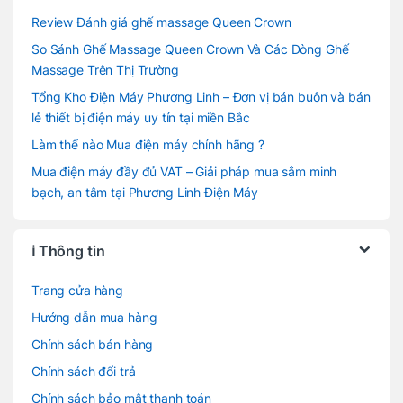
Review Đánh giá ghế massage Queen Crown
So Sánh Ghế Massage Queen Crown Và Các Dòng Ghế
Massage Trên Thị Trường
Tổng Kho Điện Máy Phương Linh – Đơn vị bán buôn và bán
lẻ thiết bị điện máy uy tín tại miền Bắc
Làm thế nào Mua điện máy chính hãng ?
Mua điện máy đầy đủ VAT – Giải pháp mua sắm minh
bạch, an tâm tại Phương Linh Điện Máy
ℹ️ Thông tin
Trang cửa hàng
Hướng dẫn mua hàng
Chính sách bán hàng
Chính sách đổi trả
Chính sách bảo mật thanh toán