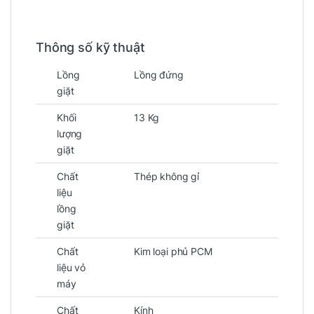
Thông số kỹ thuật
Lồng
Lồng đứng
giặt
Khối
13 Kg
lượng
giặt
Chất
Thép không gỉ
liệu
lồng
giặt
Chất
Kim loại phủ PCM
liệu vỏ
máy
Chất
Kính