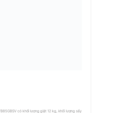
B85GBSV có khối lượng giặt 12 kg, khối lượng sấy