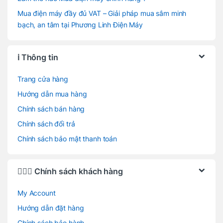
Mua điện máy đầy đủ VAT – Giải pháp mua sắm minh
bạch, an tâm tại Phương Linh Điện Máy
ℹ️ Thông tin
Trang cửa hàng
Hướng dẫn mua hàng
Chính sách bán hàng
Chính sách đổi trả
Chính sách bảo mật thanh toán
🙋🏻‍♂️ Chính sách khách hàng
My Account
Hướng dẫn đặt hàng
Chính sách bảo hành