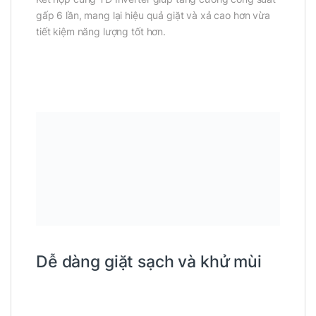
gấp 6 lần, mang lại hiệu quả giặt và xả cao hơn vừa
tiết kiệm năng lượng tốt hơn.
Dễ dàng giặt sạch và khử mùi