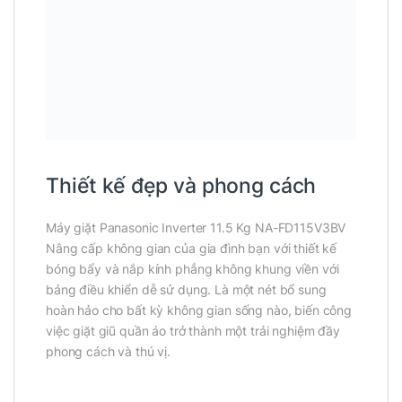
Thiết kế đẹp và phong cách
Máy giặt Panasonic Inverter 11.5 Kg NA-FD115V3BV
Nâng cấp không gian của gia đình bạn với thiết kế
bóng bẩy và nắp kính phẳng không khung viền với
bảng điều khiển dễ sử dụng. Là một nét bổ sung
hoàn hảo cho bất kỳ không gian sống nào, biến công
việc giặt giũ quần áo trở thành một trải nghiệm đầy
phong cách và thú vị.