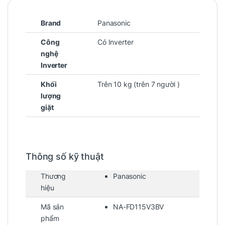
Brand
Panasonic
Công
Có Inverter
nghệ
Inverter
Khối
Trên 10 kg (trên 7 người )
lượng
giặt
Thông số kỹ thuật
Thương
Panasonic
hiệu
Mã sản
NA-FD115V3BV
phẩm