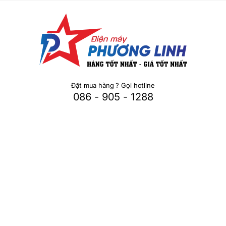
Đặt mua hàng ? Gọi hotline
086 - 905 - 1288