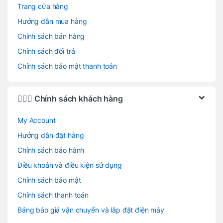
Trang cửa hàng
Hướng dẫn mua hàng
Chính sách bán hàng
Chính sách đổi trả
Chính sách bảo mật thanh toán
🙋🏻‍♂️ Chính sách khách hàng
My Account
Hướng dẫn đặt hàng
Chính sách bảo hành
Điều khoản và điều kiện sử dụng
Chính sách bảo mật
Chính sách thanh toán
Bảng báo giá vận chuyển và lắp đặt điện máy