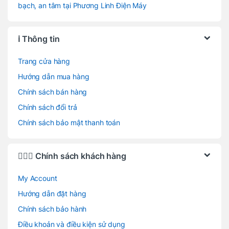
bạch, an tâm tại Phương Linh Điện Máy
ℹ️ Thông tin
Trang cửa hàng
Hướng dẫn mua hàng
Chính sách bán hàng
Chính sách đổi trả
Chính sách bảo mật thanh toán
🙋🏻‍♂️ Chính sách khách hàng
My Account
Hướng dẫn đặt hàng
Chính sách bảo hành
Điều khoản và điều kiện sử dụng