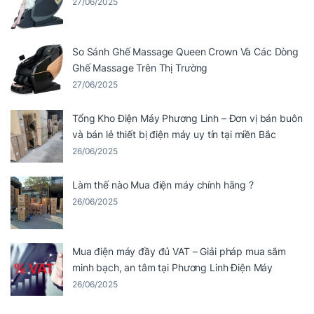
27/06/2025
So Sánh Ghế Massage Queen Crown Và Các Dòng
Ghế Massage Trên Thị Trường
27/06/2025
Tổng Kho Điện Máy Phương Linh – Đơn vị bán buôn
và bán lẻ thiết bị điện máy uy tín tại miền Bắc
26/06/2025
Làm thế nào Mua điện máy chính hãng ?
26/06/2025
Mua điện máy đầy đủ VAT – Giải pháp mua sắm
minh bạch, an tâm tại Phương Linh Điện Máy
26/06/2025