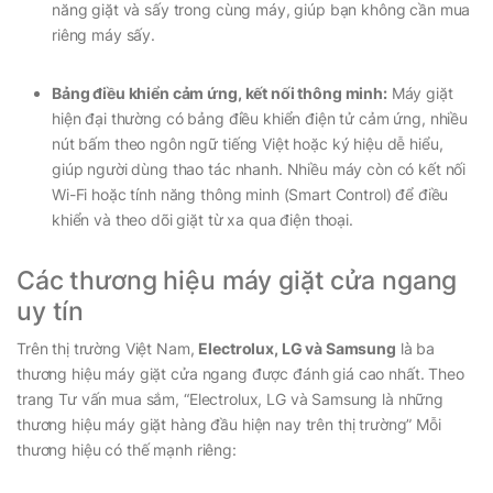
năng giặt và sấy trong cùng máy, giúp bạn không cần mua
riêng máy sấy.
Bảng điều khiển cảm ứng, kết nối thông minh:
Máy giặt
hiện đại thường có bảng điều khiển điện tử cảm ứng, nhiều
nút bấm theo ngôn ngữ tiếng Việt hoặc ký hiệu dễ hiểu,
giúp người dùng thao tác nhanh. Nhiều máy còn có kết nối
Wi-Fi hoặc tính năng thông minh (Smart Control) để điều
khiển và theo dõi giặt từ xa qua điện thoại.
Các thương hiệu máy giặt cửa ngang
uy tín
Trên thị trường Việt Nam,
Electrolux, LG và Samsung
là ba
thương hiệu máy giặt cửa ngang được đánh giá cao nhất. Theo
trang Tư vấn mua sắm,
“Electrolux, LG và Samsung là những
thương hiệu máy giặt hàng đầu hiện nay trên thị trường”
Mỗi
thương hiệu có thế mạnh riêng: