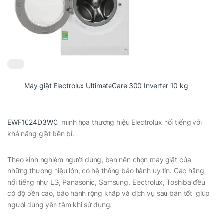
Máy giặt Electrolux UltimateCare 300 Inverter 10 kg
EWF1024D3WC
minh họa thương hiệu Electrolux nổi tiếng với
khả năng giặt bền bỉ.
Theo kinh nghiệm người dùng, bạn nên chọn máy giặt của
những thương hiệu lớn, có hệ thống bảo hành uy tín. Các hãng
nổi tiếng như LG, Panasonic, Samsung, Electrolux, Toshiba đều
có độ bền cao, bảo hành rộng khắp và dịch vụ sau bán tốt, giúp
người dùng yên tâm khi sử dụng.