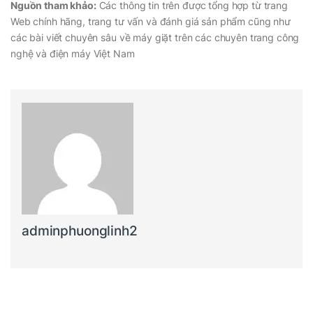
Nguồn tham khảo:
Các thông tin trên được tổng hợp từ trang
Web chính hãng, trang tư vấn và đánh giá sản phẩm cũng như
các bài viết chuyên sâu về máy giặt trên các chuyên trang công
nghệ và điện máy Việt Nam
adminphuonglinh2