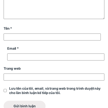
Tên
*
Email
*
Trang web
Lưu tên của tôi, email, và trang web trong trình duyệt này
cho lần bình luận kế tiếp của tôi.