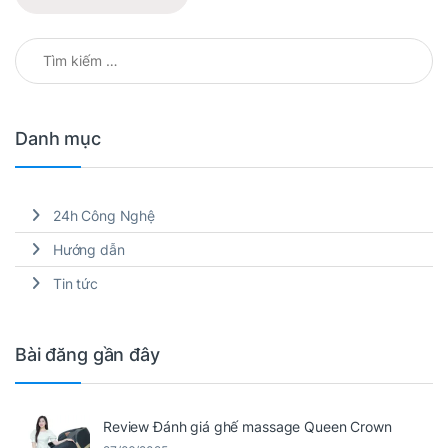
Tìm kiếm cho:
Danh mục
24h Công Nghệ
Hướng dẫn
Tin tức
Bài đăng gần đây
Review Đánh giá ghế massage Queen Crown