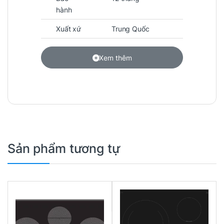
hành
Xuất xứ
Trung Quốc
Xem thêm
Sản phẩm tương tự