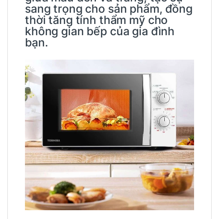
sang trọng cho sản phẩm, đồng
thời tăng tính thẩm mỹ cho
không gian bếp của gia đình
bạn.