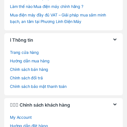
Làm thế nào Mua điện máy chính hãng ?
Mua điện máy đầy đủ VAT – Giải pháp mua sắm minh
bạch, an tâm tại Phương Linh Điện Máy
ℹ️ Thông tin
Trang cửa hàng
Hướng dẫn mua hàng
Chính sách bán hàng
Chính sách đổi trả
Chính sách bảo mật thanh toán
🙋🏻‍♂️ Chính sách khách hàng
My Account
Hướng dẫn đặt hàng