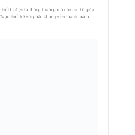
hiết bị điện tử thông thường mà còn có thể giúp
được thiết kế với phần khung viền thanh mảnh