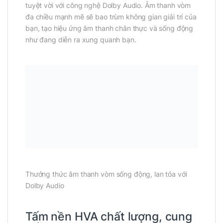
tuyệt vời với công nghệ Dolby Audio. Âm thanh vòm
đa chiều mạnh mẽ sẽ bao trùm không gian giải trí của
bạn, tạo hiệu ứng âm thanh chân thực và sống động
như đang diễn ra xung quanh bạn.
Thưởng thức âm thanh vòm sống động, lan tỏa với
Dolby Audio
Tấm nền HVA chất lượng, cung