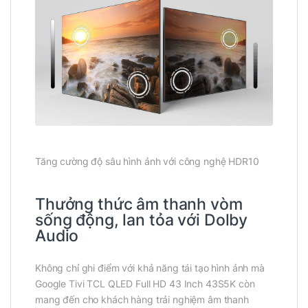
Tăng cường độ sâu hình ảnh với công nghệ HDR10
Thưởng thức âm thanh vòm
sống động, lan tỏa với Dolby
Audio
Không chỉ ghi điểm với khả năng tái tạo hình ảnh mà
Google Tivi TCL QLED Full HD 43 Inch 43S5K còn
mang đến cho khách hàng trải nghiệm âm thanh