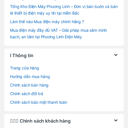
Tổng Kho Điện Máy Phương Linh – Đơn vị bán buôn và bán
lẻ thiết bị điện máy uy tín tại miền Bắc
Làm thế nào Mua điện máy chính hãng ?
Mua điện máy đầy đủ VAT – Giải pháp mua sắm minh
bạch, an tâm tại Phương Linh Điện Máy
ℹ️ Thông tin
Trang cửa hàng
Hướng dẫn mua hàng
Chính sách bán hàng
Chính sách đổi trả
Chính sách bảo mật thanh toán
🙋🏻‍♂️ Chính sách khách hàng