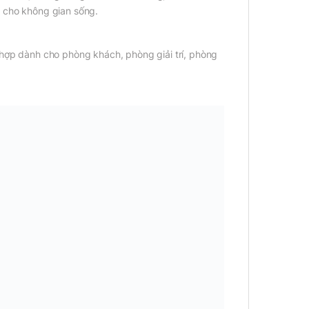
i cho không gian sống.
 hợp dành cho phòng khách, phòng giải trí, phòng