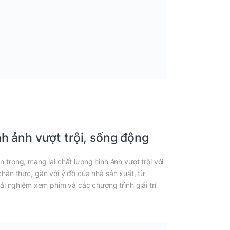
 ảnh vượt trội, sống động
 trọng, mang lại chất lượng hình ảnh vượt trội với
hân thực, gần với ý đồ của nhà sản xuất, từ
ải nghiệm xem phim và các chương trình giải trí