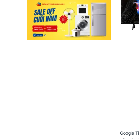
Google Ti