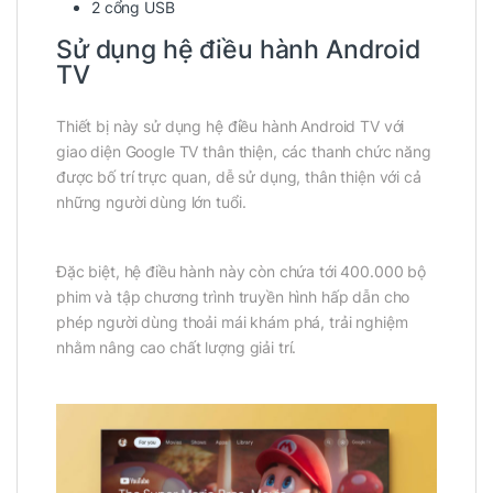
2 cổng USB
Sử dụng hệ điều hành Android
TV
Thiết bị này sử dụng hệ điều hành Android TV với
giao diện Google TV thân thiện, các thanh chức năng
được bố trí trực quan, dễ sử dụng, thân thiện với cả
những người dùng lớn tuổi.
Đặc biệt, hệ điều hành này còn chứa tới 400.000 bộ
phim và tập chương trình truyền hình hấp dẫn cho
phép người dùng thoải mái khám phá, trải nghiệm
nhằm nâng cao chất lượng giải trí.