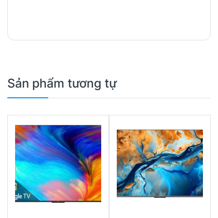
Sản phẩm tương tự