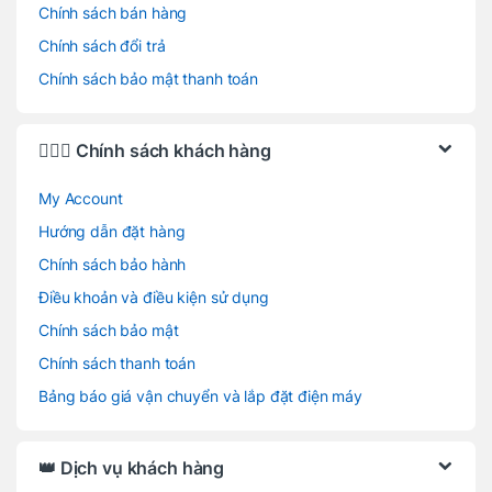
Chính sách bán hàng
Chính sách đổi trả
Chính sách bảo mật thanh toán
🙋🏻‍♂️ Chính sách khách hàng
My Account
Hướng dẫn đặt hàng
Chính sách bảo hành
Điều khoản và điều kiện sử dụng
Chính sách bảo mật
Chính sách thanh toán
Bảng báo giá vận chuyển và lắp đặt điện máy
👑 Dịch vụ khách hàng