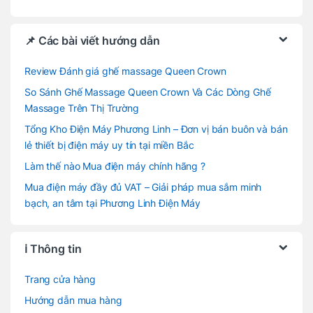
📌 Các bài viết hướng dẫn
Review Đánh giá ghế massage Queen Crown
So Sánh Ghế Massage Queen Crown Và Các Dòng Ghế
Massage Trên Thị Trường
Tổng Kho Điện Máy Phương Linh – Đơn vị bán buôn và bán
lẻ thiết bị điện máy uy tín tại miền Bắc
Làm thế nào Mua điện máy chính hãng ?
Mua điện máy đầy đủ VAT – Giải pháp mua sắm minh
bạch, an tâm tại Phương Linh Điện Máy
ℹ️ Thông tin
Trang cửa hàng
Hướng dẫn mua hàng