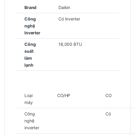
Brand
Daikin
Công
Có Inverter
nghệ
Inverter
Công
18,000 BTU
suất
làm
lạnh
Loại
CO/HP
CO
máy
Công
Có
nghệ
inverter