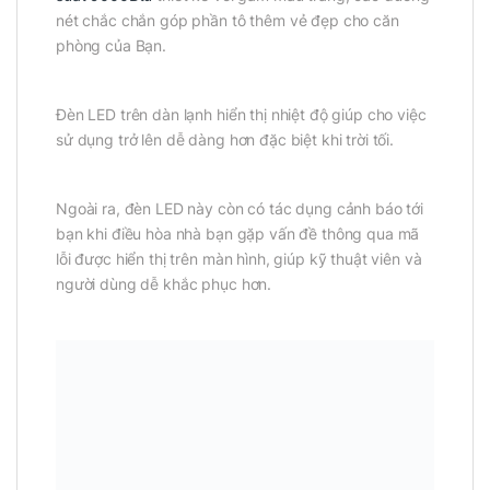
nét chắc chắn góp phần tô thêm vẻ đẹp cho căn
phòng của Bạn.
Đèn LED trên dàn lạnh hiển thị nhiệt độ giúp cho việc
sử dụng trở lên dễ dàng hơn đặc biệt khi trời tối.
Ngoài ra, đèn LED này còn có tác dụng cảnh báo tới
bạn khi điều hòa nhà bạn gặp vấn đề thông qua mã
lỗi được hiển thị trên màn hình, giúp kỹ thuật viên và
người dùng dễ khắc phục hơn.