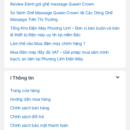
Review Đánh giá ghế massage Queen Crown
So Sánh Ghế Massage Queen Crown Và Các Dòng Ghế
Massage Trên Thị Trường
Tổng Kho Điện Máy Phương Linh – Đơn vị bán buôn và bán
lẻ thiết bị điện máy uy tín tại miền Bắc
Làm thế nào Mua điện máy chính hãng ?
Mua điện máy đầy đủ VAT – Giải pháp mua sắm minh
bạch, an tâm tại Phương Linh Điện Máy
ℹ️ Thông tin
Trang cửa hàng
Hướng dẫn mua hàng
Chính sách bán hàng
Chính sách đổi trả
Chính sách bảo mật thanh toán