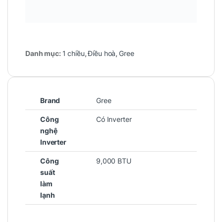
Danh mục:
1 chiều
,
Điều hoà
,
Gree
Brand
Gree
Công
Có Inverter
nghệ
Inverter
Công
9,000 BTU
suất
làm
lạnh