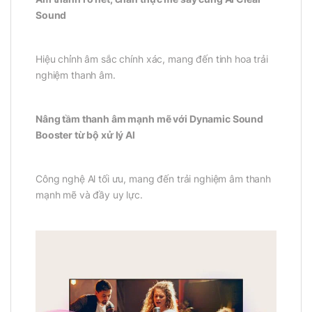
Sound
Hiệu chỉnh âm sắc chính xác, mang đến tinh hoa trải
nghiệm thanh âm.
Nâng tầm thanh âm mạnh mẽ với Dynamic Sound
Booster từ bộ xử lý Al
Công nghệ Al tối ưu, mang đến trải nghiệm âm thanh
mạnh mẽ và đầy uy lực.