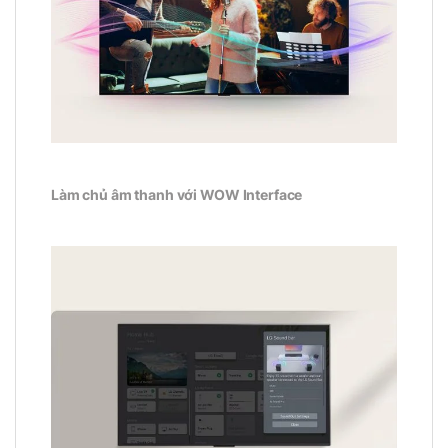
Làm chủ âm thanh với WOW Interface