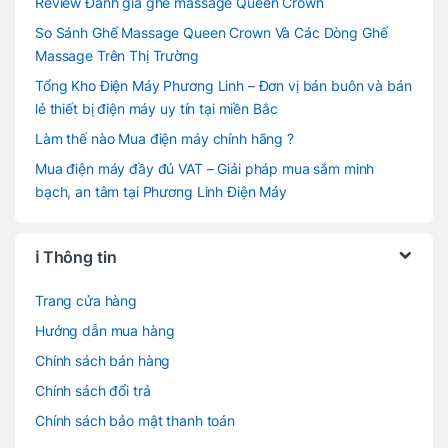
Review Đánh giá ghế massage Queen Crown
So Sánh Ghế Massage Queen Crown Và Các Dòng Ghế
Massage Trên Thị Trường
Tổng Kho Điện Máy Phương Linh – Đơn vị bán buôn và bán
lẻ thiết bị điện máy uy tín tại miền Bắc
Làm thế nào Mua điện máy chính hãng ?
Mua điện máy đầy đủ VAT – Giải pháp mua sắm minh
bạch, an tâm tại Phương Linh Điện Máy
ℹ️ Thông tin
Trang cửa hàng
Hướng dẫn mua hàng
Chính sách bán hàng
Chính sách đổi trả
Chính sách bảo mật thanh toán