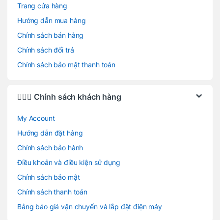
Trang cửa hàng
Hướng dẫn mua hàng
Chính sách bán hàng
Chính sách đổi trả
Chính sách bảo mật thanh toán
🙋🏻‍♂️ Chính sách khách hàng
My Account
Hướng dẫn đặt hàng
Chính sách bảo hành
Điều khoản và điều kiện sử dụng
Chính sách bảo mật
Chính sách thanh toán
Bảng báo giá vận chuyển và lắp đặt điện máy