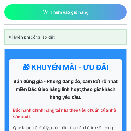
Thêm vào giỏ hàng
🆓 Miễn phí công lắp đặt
🎁 KHUYẾN MÃI - ƯU ĐÃI
Bán đúng giá - không đăng ảo, cam kết rẻ nhất
miền Bắc.Giao hàng linh hoạt,theo giờ khách
hàng yêu cầu.
Bảo hành chính hãng tại nhà theo tiêu chuẩn của nhà
sản xuất.
Quý khách là đại lý, nhà thầu, thợ cần hỗ trợ số lượng