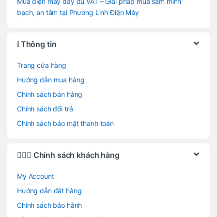
Mua điện máy đầy đủ VAT – Giải pháp mua sắm minh
bạch, an tâm tại Phương Linh Điện Máy
ℹ️ Thông tin
Trang cửa hàng
Hướng dẫn mua hàng
Chính sách bán hàng
Chính sách đổi trả
Chính sách bảo mật thanh toán
🙋🏻‍♂️ Chính sách khách hàng
My Account
Hướng dẫn đặt hàng
Chính sách bảo hành