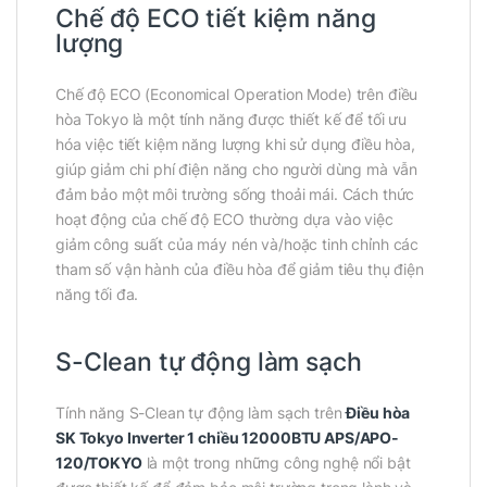
Chế độ ECO tiết kiệm năng
lượng
Chế độ ECO (Economical Operation Mode) trên điều
hòa Tokyo là một tính năng được thiết kế để tối ưu
hóa việc tiết kiệm năng lượng khi sử dụng điều hòa,
giúp giảm chi phí điện năng cho người dùng mà vẫn
đảm bảo một môi trường sống thoải mái. Cách thức
hoạt động của chế độ ECO thường dựa vào việc
giảm công suất của máy nén và/hoặc tinh chỉnh các
tham số vận hành của điều hòa để giảm tiêu thụ điện
năng tối đa.
S-Clean tự động làm sạch
Tính năng S-Clean tự động làm sạch trên
Điều hòa
SK Tokyo Inverter 1 chiều 12000BTU APS/APO-
120/TOKYO
là một trong những công nghệ nổi bật