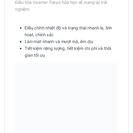
Điều hòa Inverter Tokyo hứa hẹn sẽ mang lại trải
nghiệm:
Điều chỉnh nhiệt độ và trạng thái nhanh lẹ, linh
hoạt, chính xác
Làm mát nhanh và mượt mà, êm dịu
Tiết kiệm năng lượng, tiết kiệm chi phí và thời
gian tối ưu