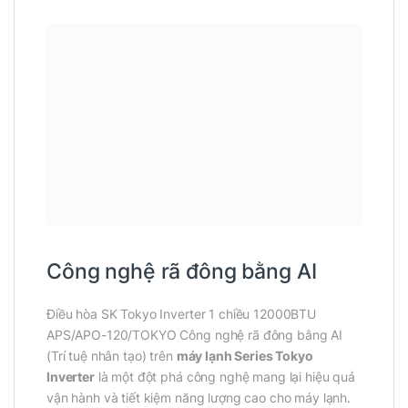
Công nghệ rã đông bằng AI
Điều hòa SK Tokyo Inverter 1 chiều 12000BTU
APS/APO-120/TOKYO Công nghệ rã đông bằng AI
(Trí tuệ nhân tạo) trên
máy lạnh Series Tokyo
Inverter
là một đột phá công nghệ mang lại hiệu quả
vận hành và tiết kiệm năng lượng cao cho máy lạnh.