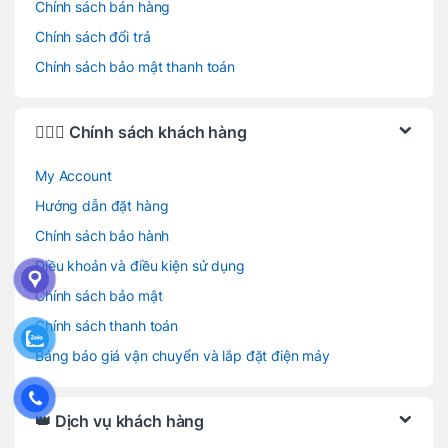
Chính sách bán hàng
Chính sách đổi trả
Chính sách bảo mật thanh toán
🙋🏻‍♂️ Chính sách khách hàng
My Account
Hướng dẫn đặt hàng
Chính sách bảo hành
Điều khoản và điều kiện sử dụng
Chính sách bảo mật
Chính sách thanh toán
Bảng báo giá vận chuyển và lắp đặt điện máy
👑 Dịch vụ khách hàng