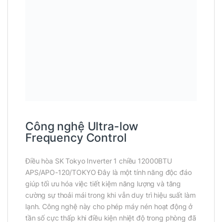
Công nghệ Ultra-low
Frequency Control
Điều hòa SK Tokyo Inverter 1 chiều 12000BTU
APS/APO-120/TOKYO Đây là một tính năng độc đáo
giúp tối ưu hóa việc tiết kiệm năng lượng và tăng
cường sự thoải mái trong khi vẫn duy trì hiệu suất làm
lạnh. Công nghệ này cho phép máy nén hoạt động ở
tần số cực thấp khi điều kiện nhiệt độ trong phòng đã