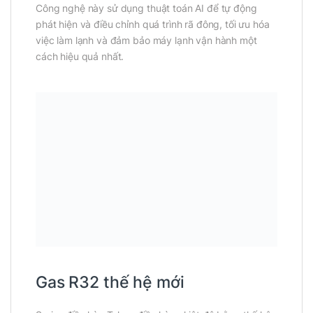
Công nghệ này sử dụng thuật toán AI để tự động
phát hiện và điều chỉnh quá trình rã đông, tối ưu hóa
việc làm lạnh và đảm bảo máy lạnh vận hành một
cách hiệu quả nhất.
Gas R32 thế hệ mới