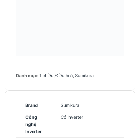
Danh mục:
1 chiều
,
Điều hoà
,
Sumikura
Brand
Sumikura
Công
Có Inverter
nghệ
Inverter