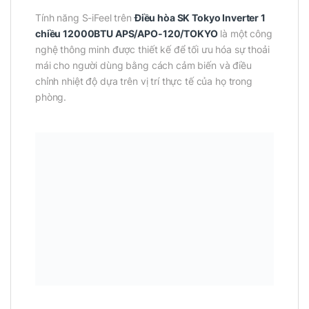
Tính năng S-iFeel trên
Điều hòa SK Tokyo Inverter 1
chiều 12000BTU APS/APO-120/TOKYO
là một công
nghệ thông minh được thiết kế để tối ưu hóa sự thoải
mái cho người dùng bằng cách cảm biến và điều
chỉnh nhiệt độ dựa trên vị trí thực tế của họ trong
phòng.