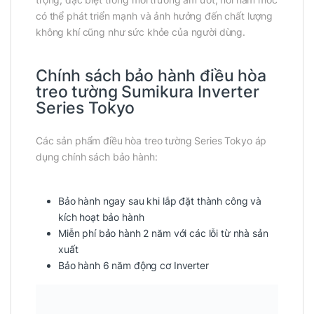
có thể phát triển mạnh và ảnh hưởng đến chất lượng
không khí cũng như sức khỏe của người dùng.
Chính sách bảo hành điều hòa
treo tường Sumikura Inverter
Series Tokyo
Các sản phẩm điều hòa treo tường Series Tokyo áp
dụng chính sách bảo hành:
Bảo hành ngay sau khi lắp đặt thành công và
kích hoạt bảo hành
Miễn phí bảo hành 2 năm với các lỗi từ nhà sản
xuất
Bảo hành 6 năm động cơ Inverter