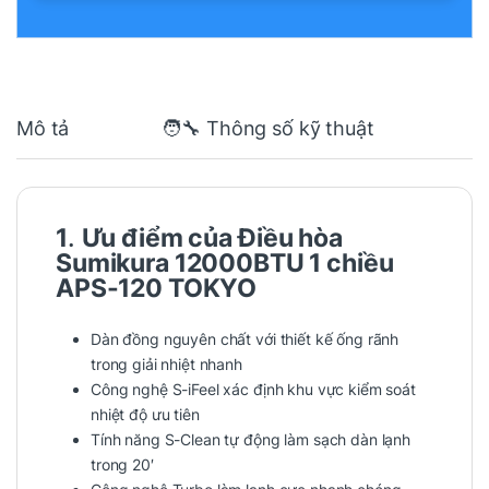
Mô tả
🧑‍🔧 Thông số kỹ thuật
1
.
Ưu điểm của
Điều hòa
Sumikura 12000BTU 1 chiều
APS-120 TOKYO
Dàn đồng nguyên chất với thiết kế ống rãnh
trong giải nhiệt nhanh
Công nghệ S-iFeel xác định khu vực kiểm soát
nhiệt độ ưu tiên
Tính năng S-Clean tự động làm sạch dàn lạnh
trong 20′