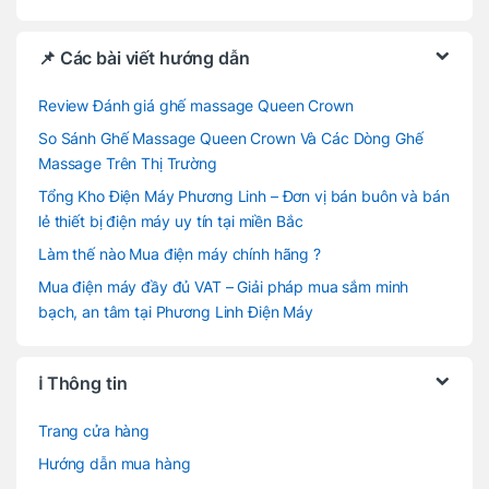
📌 Các bài viết hướng dẫn
Review Đánh giá ghế massage Queen Crown
So Sánh Ghế Massage Queen Crown Và Các Dòng Ghế
Massage Trên Thị Trường
Tổng Kho Điện Máy Phương Linh – Đơn vị bán buôn và bán
lẻ thiết bị điện máy uy tín tại miền Bắc
Làm thế nào Mua điện máy chính hãng ?
Mua điện máy đầy đủ VAT – Giải pháp mua sắm minh
bạch, an tâm tại Phương Linh Điện Máy
ℹ️ Thông tin
Trang cửa hàng
Hướng dẫn mua hàng