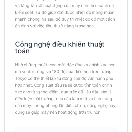
và tăng tần số hoạt động của máy nén theo cách có
kiểm soát. Từ đó giúp đạt được nhiệt độ mong muốn
nhanh chóng. Và sau đó duy trì nhiệt độ đó một cách
ổn định với việc tiêu thụ ít năng lượng hơn.
Công nghệ điều khiển thuật
toán
Nhờ những thuật toán mới, độc đáo và chính xác hơn
mà vector sóng sin 180 độ của điều hòa treo tường
Tokyo có thể thiết lập tự động chế độ vận hành phù
hợp nhất. Công suất đầu ra sẽ được tính toán chính
xác cho từng thời điểm, dựa trên dữ liệu đầu vào là
điều kiện môi trường, nhu cầu làm mát và tình trạng
của máy. Trong những lần điều chỉnh, công nghệ này
cũng sẽ giúp máy nén hoạt động trơn tru hơn.