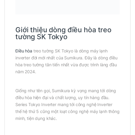
Giới thiệu dòng điều hòa treo
tường SK Tokyo
Điều hòa
treo tường SK Tokyo là dòng máy lạnh
inverter đời mới nhất của Sumikura. Đây là dòng điều
hòa treo tường tân tiến nhất vừa được trình làng đầu
năm 2024.
Giống như tên gọi, Sumikura kỳ vọng mang tới dòng
điều hòa hiện đại và chất lượng, uy tín hàng đầu.
Series Tokyo Inverter mang tới công nghệ Inverter
thế hệ thứ 5 cũng một loạt công nghệ máy lạnh thông
minh, tiện dụng khác.