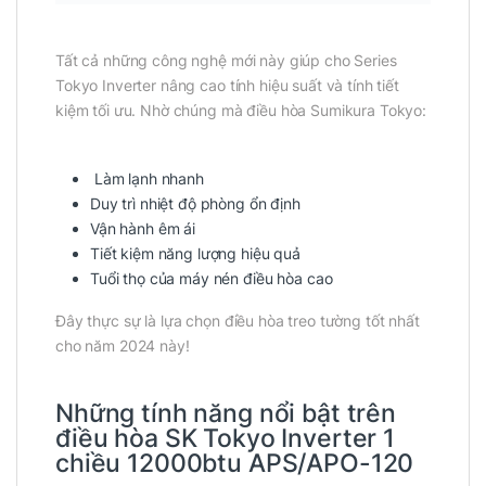
Tất cả những công nghệ mới này giúp cho Series
Tokyo Inverter nâng cao tính hiệu suất và tính tiết
kiệm tối ưu. Nhờ chúng mà điều hòa Sumikura Tokyo:
Làm lạnh nhanh
Duy trì nhiệt độ phòng ổn định
Vận hành êm ái
Tiết kiệm năng lượng hiệu quả
Tuổi thọ của máy nén điều hòa cao
Đây thực sự là lựa chọn điều hòa treo tường tốt nhất
cho năm 2024 này!
Những tính năng nổi bật trên
điều hòa SK Tokyo Inverter 1
chiều 12000btu APS/APO-120