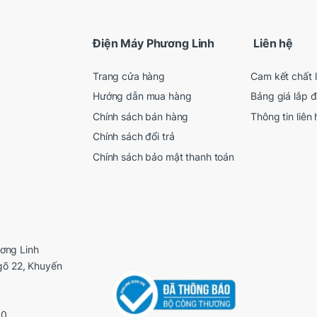
Điện Máy Phương Linh
Liên hệ
Trang cửa hàng
Cam kết chất 
Hướng dẫn mua hàng
Bảng giá lắp đ
Chính sách bán hàng
Thông tin liên 
Chính sách đổi trả
Chính sách bảo mật thanh toán
ơng Linh
ngõ 22, Khuyến
00