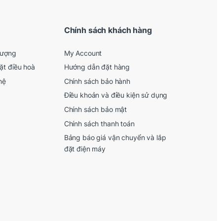
Chính sách khách hàng
lượng
My Account
ặt điều hoà
Hướng dẫn đặt hàng
hệ
Chính sách bảo hành
Điều khoản và điều kiện sử dụng
Chính sách bảo mật
Chính sách thanh toán
Bảng báo giá vận chuyển và lắp
đặt điện máy