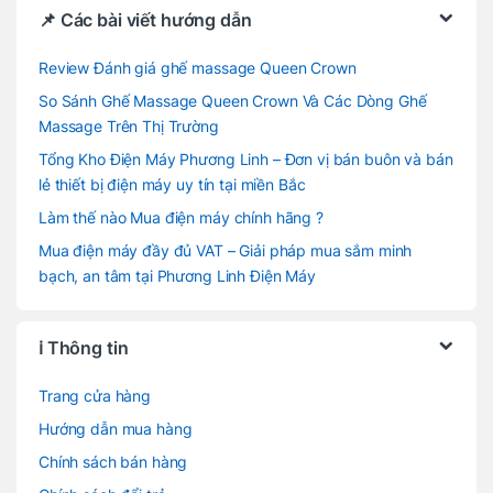
📌 Các bài viết hướng dẫn
Review Đánh giá ghế massage Queen Crown
So Sánh Ghế Massage Queen Crown Và Các Dòng Ghế
Massage Trên Thị Trường
Tổng Kho Điện Máy Phương Linh – Đơn vị bán buôn và bán
lẻ thiết bị điện máy uy tín tại miền Bắc
Làm thế nào Mua điện máy chính hãng ?
Mua điện máy đầy đủ VAT – Giải pháp mua sắm minh
bạch, an tâm tại Phương Linh Điện Máy
ℹ️ Thông tin
Trang cửa hàng
Hướng dẫn mua hàng
Chính sách bán hàng