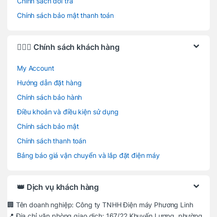
Chính sách đổi trả
Chính sách bảo mật thanh toán
🙋🏻‍♂️ Chính sách khách hàng
My Account
Hướng dẫn đặt hàng
Chính sách bảo hành
Điều khoản và điều kiện sử dụng
Chính sách bảo mật
Chính sách thanh toán
Bảng báo giá vận chuyển và lắp đặt điện máy
👑 Dịch vụ khách hàng
🏢 Tên doanh nghiệp: Công ty TNHH Điện máy Phương Linh
📍 Địa chỉ văn phòng giao dịch: 167/22 Khuyến Lương, phường